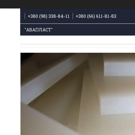
+380 (98) 338-84-11
+380 (66) 611-81-83
"АВАПЛАСТ"