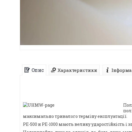
Опис
Характеристики
Інформа
Пол
пол
максимально тривалого терміну експлуатації.
PE-500 и PE-1000 мають велику ударостійкість і 