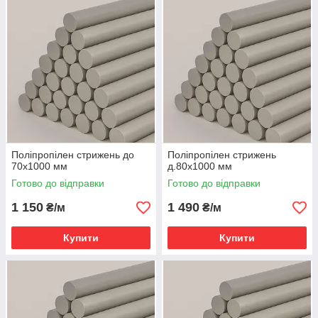
Поліпропілен стрижень до
Поліпропілен стрижень
70х1000 мм
д.80х1000 мм
Готово до відправки
Готово до відправки
1 150
1 490
₴/м
₴/м
Купити
Купити