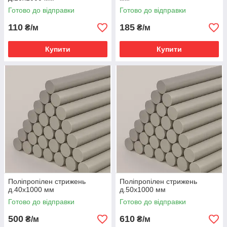
Готово до відправки
Готово до відправки
110
185
₴/м
₴/м
Купити
Купити
Поліпропілен стрижень
Поліпропілен стрижень
д.40х1000 мм
д.50х1000 мм
Готово до відправки
Готово до відправки
500
610
₴/м
₴/м