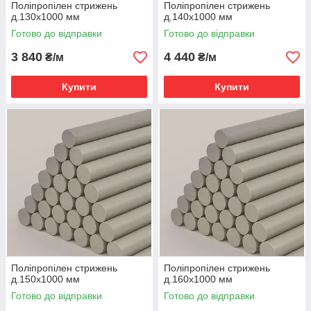
Поліпропілен стрижень
Поліпропілен стрижень
д.130х1000 мм
д.140х1000 мм
Готово до відправки
Готово до відправки
3 840
4 440
₴/м
₴/м
Купити
Купити
Поліпропілен стрижень
Поліпропілен стрижень
д.150х1000 мм
д.160х1000 мм
Готово до відправки
Готово до відправки