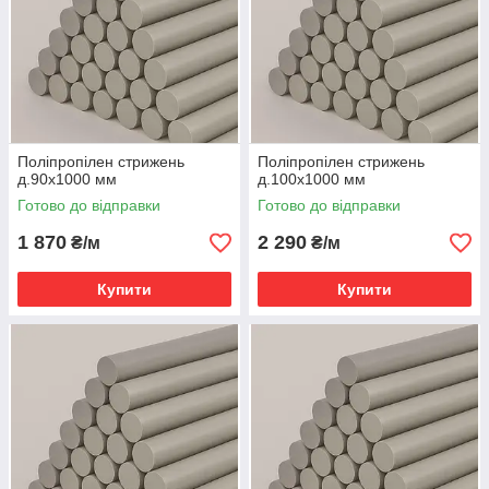
Поліпропілен стрижень
Поліпропілен стрижень
д.90х1000 мм
д.100х1000 мм
Готово до відправки
Готово до відправки
1 870
2 290
₴/м
₴/м
Купити
Купити