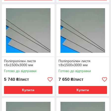
Поліпропілен листя
Поліпропілен листя
т.6х1500х3000 мм
т.8х1500х3000 мм
Готово до відправки
Готово до відправки
5 740
7 650
₴/лист
₴/лист
Купити
Купити