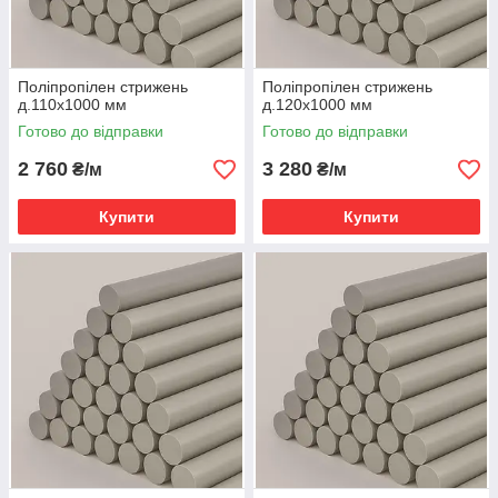
Поліпропілен стрижень
Поліпропілен стрижень
д.110х1000 мм
д.120х1000 мм
Готово до відправки
Готово до відправки
2 760
3 280
₴/м
₴/м
Купити
Купити