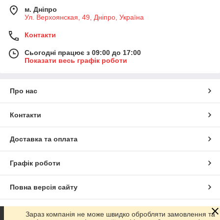
м. Дніпро
Ул. Верхоянская, 49, Дніпро, Україна
Контакти
Сьогодні працює з 09:00 до 17:00
Показати весь графік роботи
Про нас
Контакти
Доставка та оплата
Графік роботи
Повна версія сайту
Сайт створено на маркетплейсі
Prom.ua
Зараз компанія не може швидко обробляти замовлення та