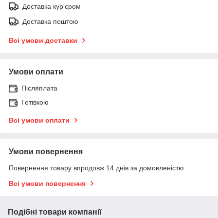
Доставка кур'єром
Доставка поштою
Всі умови доставки
Умови оплати
Післяплата
Готівкою
Всі умови оплати
Умови повернення
Повернення товару впродовж 14 днів за домовленістю
Всі умови повернення
Подібні товари компанії