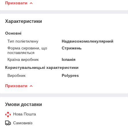
Приховати
Характеристики
Основні
Тип поліетилену
Надвисокомолекулярний
Форма сировини, що
Стрижень
поставляється
Країна виробник
Іспанія
Користувальницькі характеристики
Виробник
Polypres
Приховати
Умови доставки
Нова Пошта
Самовивіз