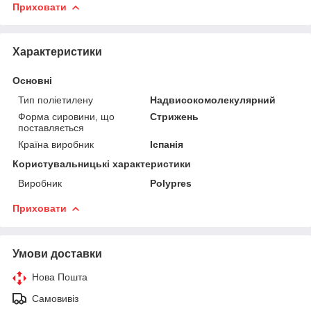
Приховати
Характеристики
Основні
Тип поліетилену
Надвисокомолекулярний
Форма сировини, що
Стрижень
поставляється
Країна виробник
Іспанія
Користувальницькі характеристики
Виробник
Polypres
Приховати
Умови доставки
Нова Пошта
Самовивіз