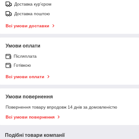
Доставка кур'єром
Доставка поштою
Всі умови доставки
Умови оплати
Післяплата
Готівкою
Всі умови оплати
Умови повернення
Повернення товару впродовж 14 днів за домовленістю
Всі умови повернення
Подібні товари компанії