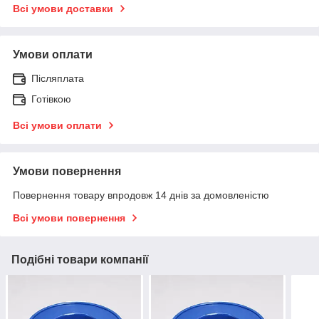
Всі умови доставки
Умови оплати
Післяплата
Готівкою
Всі умови оплати
Умови повернення
Повернення товару впродовж 14 днів за домовленістю
Всі умови повернення
Подібні товари компанії