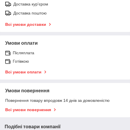
Доставка кур'єром
Доставка поштою
Всі умови доставки
Умови оплати
Післяплата
Готівкою
Всі умови оплати
Умови повернення
Повернення товару впродовж 14 днів за домовленістю
Всі умови повернення
Подібні товари компанії