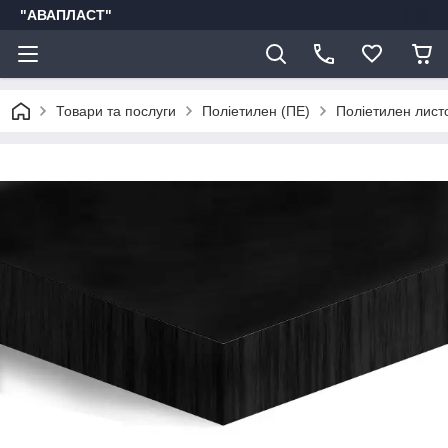
"АВАПЛАСТ"
Товари та послуги
Поліетилен (ПЕ)
Поліетилен лист