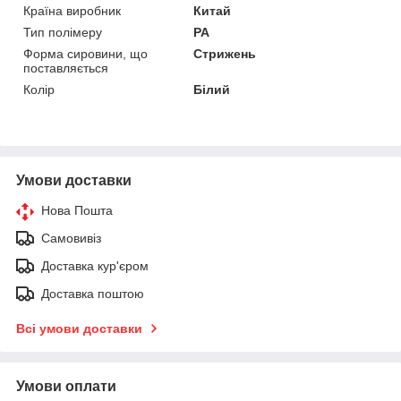
Країна виробник
Китай
Тип полімеру
PA
Форма сировини, що
Стрижень
поставляється
Колір
Білий
Умови доставки
Нова Пошта
Самовивіз
Доставка кур'єром
Доставка поштою
Всі умови доставки
Умови оплати