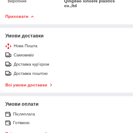
Виробник
Qingdao xincere plastics
co.,ltd
Приховати
Умови доставки
Нова Пошта
Самовивіз
Доставка кур'єром
Доставка поштою
Всі умови доставки
Умови оплати
Післяплата
Готівкою