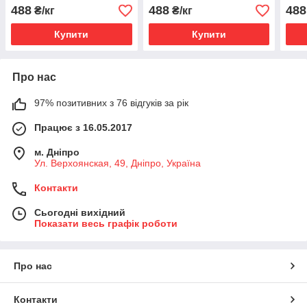
488
488
488
₴/кг
₴/кг
Купити
Купити
Про нас
97% позитивних з 76 відгуків за рік
Працює з 16.05.2017
м. Дніпро
Ул. Верхоянская, 49, Дніпро, Україна
Контакти
Сьогодні вихідний
Показати весь графік роботи
Про нас
Контакти