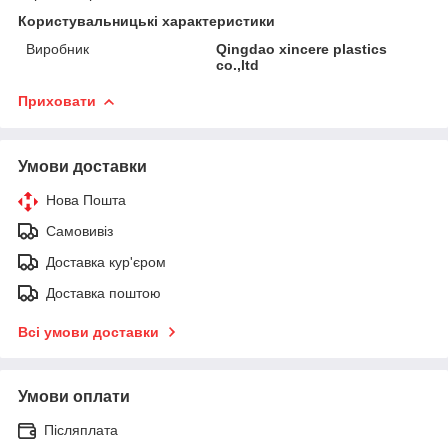
Користувальницькі характеристики
Виробник
Qingdao xincere plastics
co.,ltd
Приховати
Умови доставки
Нова Пошта
Самовивіз
Доставка кур'єром
Доставка поштою
Всі умови доставки
Умови оплати
Післяплата