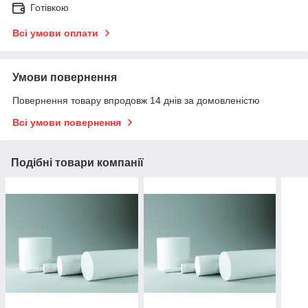
Готівкою
Всі умови оплати
Умови повернення
Повернення товару впродовж 14 днів за домовленістю
Всі умови повернення
Подібні товари компанії