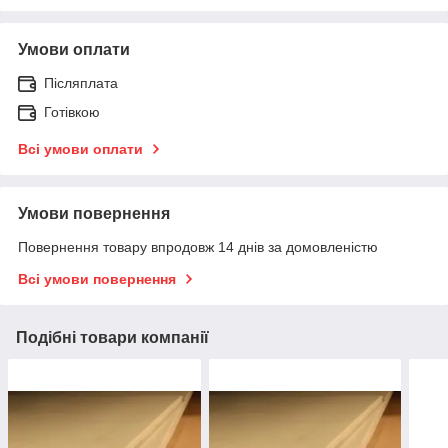
Умови оплати
Післяплата
Готівкою
Всі умови оплати
Умови повернення
Повернення товару впродовж 14 днів за домовленістю
Всі умови повернення
Подібні товари компанії