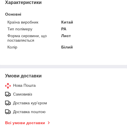
Характеристики
Основні
Країна виробник
Китай
Тип полімеру
PA
Форма сировини, що
Лист
поставляється
Колір
Білий
Умови доставки
Нова Пошта
Самовивіз
Доставка кур'єром
Доставка поштою
Всі умови доставки