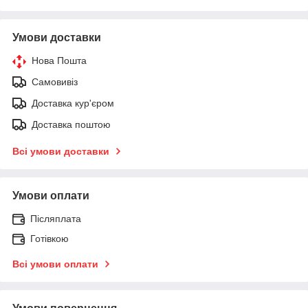
Умови доставки
Нова Пошта
Самовивіз
Доставка кур'єром
Доставка поштою
Всі умови доставки
Умови оплати
Післяплата
Готівкою
Всі умови оплати