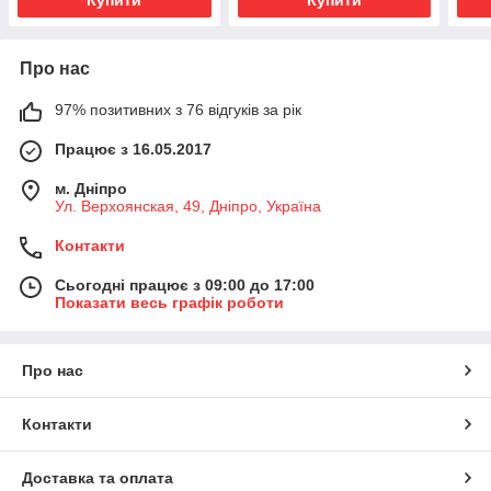
Купити
Купити
Про нас
97% позитивних з 76 відгуків за рік
Працює з 16.05.2017
м. Дніпро
Ул. Верхоянская, 49, Дніпро, Україна
Контакти
Сьогодні працює з 09:00 до 17:00
Показати весь графік роботи
Про нас
Контакти
Доставка та оплата