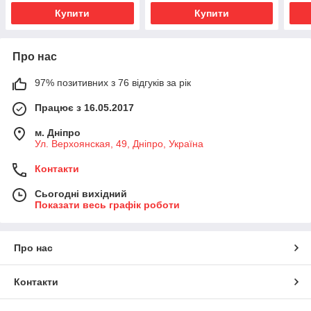
Купити
Купити
Про нас
97% позитивних з 76 відгуків за рік
Працює з 16.05.2017
м. Дніпро
Ул. Верхоянская, 49, Дніпро, Україна
Контакти
Сьогодні вихідний
Показати весь графік роботи
Про нас
Контакти