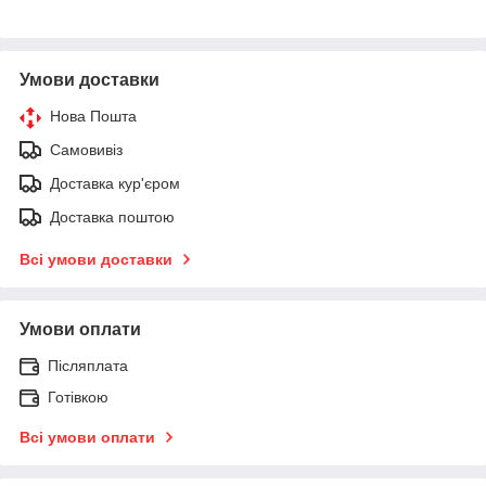
Умови доставки
Нова Пошта
Самовивіз
Доставка кур'єром
Доставка поштою
Всі умови доставки
Умови оплати
Післяплата
Готівкою
Всі умови оплати