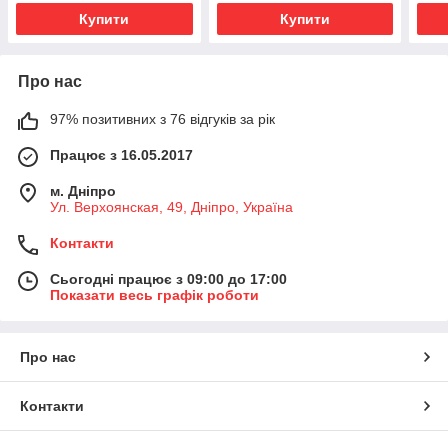
Купити
Купити
Про нас
97% позитивних з 76 відгуків за рік
Працює з 16.05.2017
м. Дніпро
Ул. Верхоянская, 49, Дніпро, Україна
Контакти
Сьогодні працює з 09:00 до 17:00
Показати весь графік роботи
Про нас
Контакти