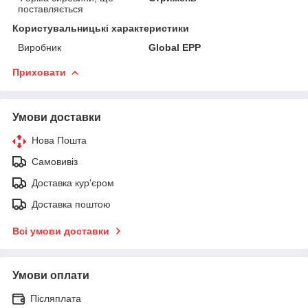
поставляється
Користувальницькі характеристики
Виробник
Global EPP
Приховати
Умови доставки
Нова Пошта
Самовивіз
Доставка кур'єром
Доставка поштою
Всі умови доставки
Умови оплати
Післяплата