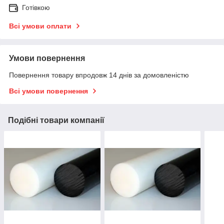
Готівкою
Всі умови оплати
Умови повернення
Повернення товару впродовж 14 днів за домовленістю
Всі умови повернення
Подібні товари компанії