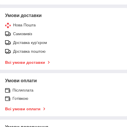
Умови доставки
Нова Пошта
Самовивіз
Доставка кур'єром
Доставка поштою
Всі умови доставки
Умови оплати
Післяплата
Готівкою
Всі умови оплати