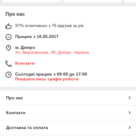
Про нас
97% позитивних з 76 відгуків за рік
Працює з 16.05.2017
м. Дніпро
Ул. Верхоянская, 49, Дніпро, Україна
Контакти
Сьогодні працює з 09:00 до 17:00
Показати весь графік роботи
Про нас
Контакти
Доставка та оплата