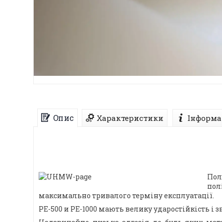
Опис
Характеристики
Інформа
Пол
пол
максимально тривалого терміну експлуатації.
PE-500 и PE-1000 мають велику ударостійкість і 