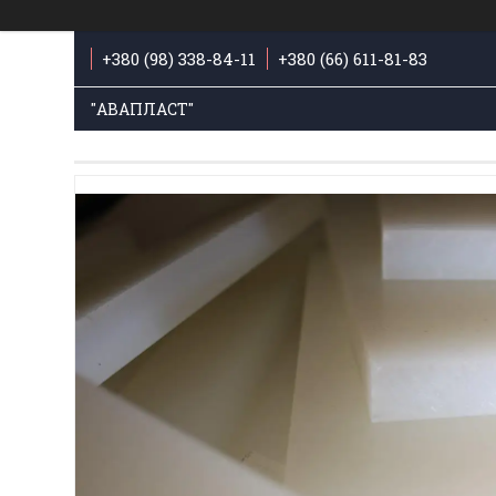
+380 (98) 338-84-11
+380 (66) 611-81-83
"АВАПЛАСТ"