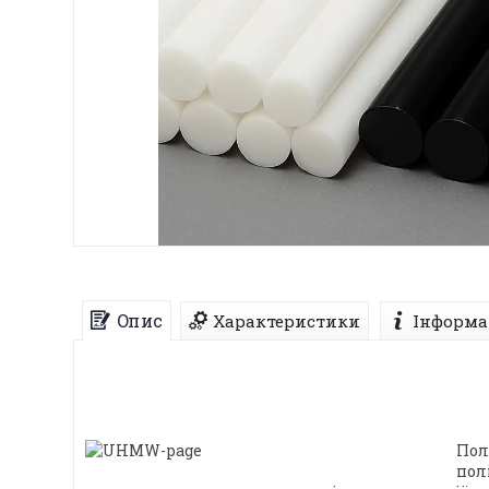
Опис
Характеристики
Інформа
Пол
пол