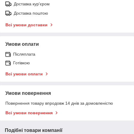
Доставка кур'єром
Доставка поштою
Всі умови доставки
Умови оплати
Післяплата
Готівкою
Всі умови оплати
Умови повернення
Повернення товару впродовж 14 днів за домовленістю
Всі умови повернення
Подібні товари компанії