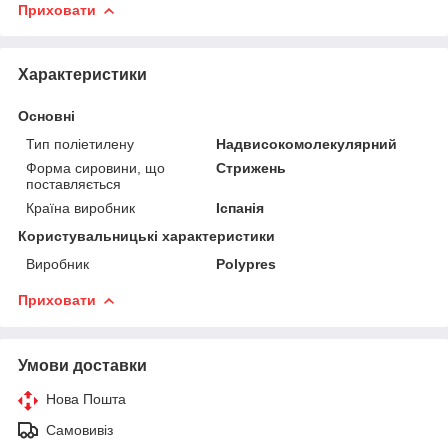
Приховати
Характеристики
Основні
Тип поліетилену
Надвисокомолекулярний
Форма сировини, що
Стрижень
поставляється
Країна виробник
Іспанія
Користувальницькі характеристики
Виробник
Polypres
Приховати
Умови доставки
Нова Пошта
Самовивіз