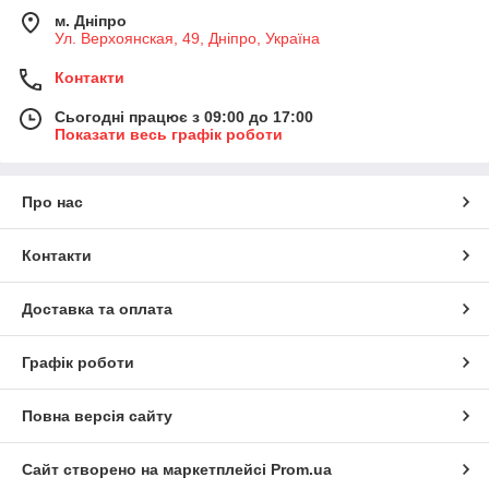
м. Дніпро
Ул. Верхоянская, 49, Дніпро, Україна
Контакти
Сьогодні працює з 09:00 до 17:00
Показати весь графік роботи
Про нас
Контакти
Доставка та оплата
Графік роботи
Повна версія сайту
Сайт створено на маркетплейсі
Prom.ua