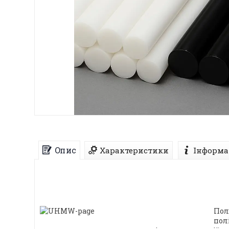
Опис
Характеристики
Інформа
Пол
пол