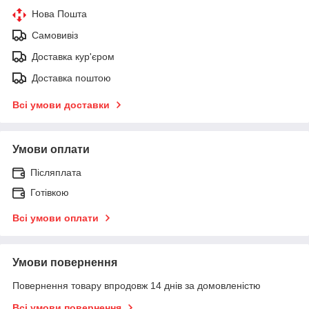
Нова Пошта
Самовивіз
Доставка кур'єром
Доставка поштою
Всі умови доставки
Умови оплати
Післяплата
Готівкою
Всі умови оплати
Умови повернення
Повернення товару впродовж 14 днів за домовленістю
Всі умови повернення