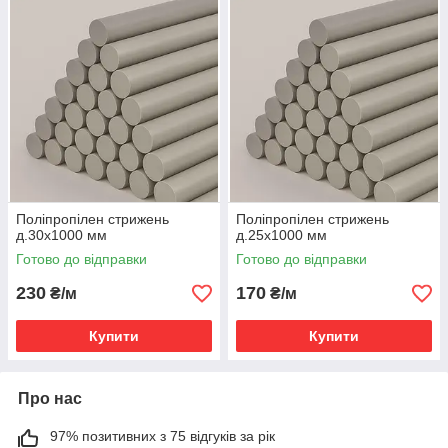
Поліпропілен стрижень
Поліпропілен стрижень
д.30х1000 мм
д.25х1000 мм
Готово до відправки
Готово до відправки
230
170
₴/м
₴/м
Купити
Купити
Про нас
97% позитивних з 75 відгуків за рік