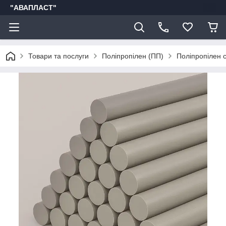
"АВАПЛАСТ"
Товари та послуги
Поліпропілен (ПП)
Поліпропілен с