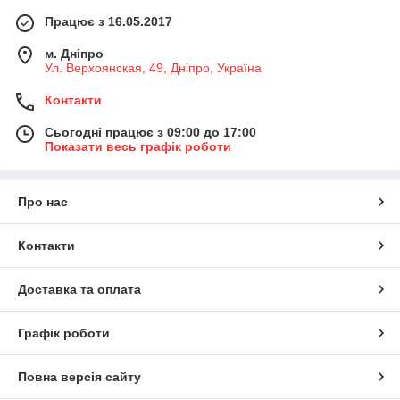
Працює з 16.05.2017
м. Дніпро
Ул. Верхоянская, 49, Дніпро, Україна
Контакти
Сьогодні працює з 09:00 до 17:00
Показати весь графік роботи
Про нас
Контакти
Доставка та оплата
Графік роботи
Повна версія сайту