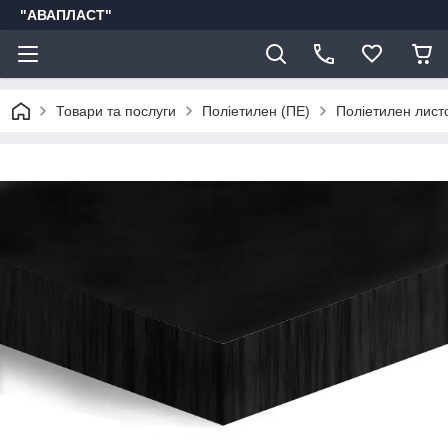
"АВАПЛАСТ"
Товари та послуги
Поліетилен (ПЕ)
Поліетилен лист