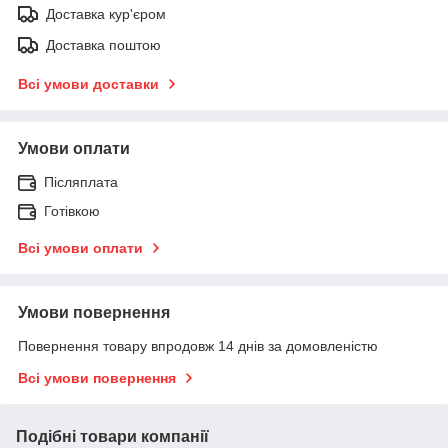
Доставка кур'єром
Доставка поштою
Всі умови доставки
Умови оплати
Післяплата
Готівкою
Всі умови оплати
Умови повернення
Повернення товару впродовж 14 днів за домовленістю
Всі умови повернення
Подібні товари компанії