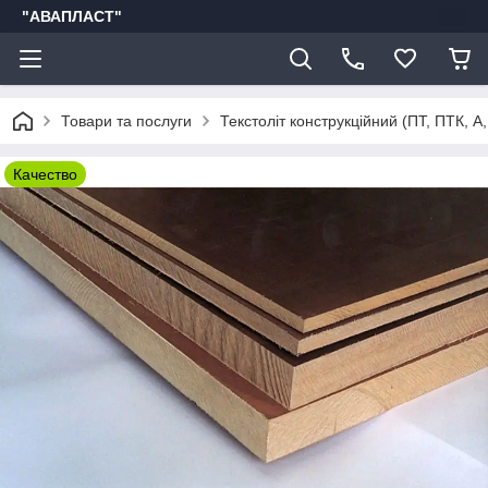
"АВАПЛАСТ"
Товари та послуги
Текстоліт конструкційний (ПТ, ПТК, А,
Качество