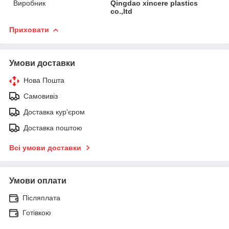
Виробник
Qingdao xincere plastics
co.,ltd
Приховати
Умови доставки
Нова Пошта
Самовивіз
Доставка кур'єром
Доставка поштою
Всі умови доставки
Умови оплати
Післяплата
Готівкою