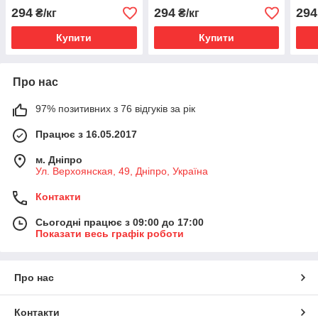
294
294
294
₴/кг
₴/кг
Купити
Купити
Про нас
97% позитивних з 76 відгуків за рік
Працює з 16.05.2017
м. Дніпро
Ул. Верхоянская, 49, Дніпро, Україна
Контакти
Сьогодні працює з 09:00 до 17:00
Показати весь графік роботи
Про нас
Контакти