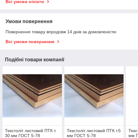
Всі умови оплати
Умови повернення
Повернення товару впродовж 14 днів за домовленістю
Всі умови повернення
Подібні товари компанії
Текстоліт листовий ПТК т.
Текстоліт листовий ПТК т.5
Текс
30 мм ГОСТ 5-78
мм ГОСТ 5-78
мм 