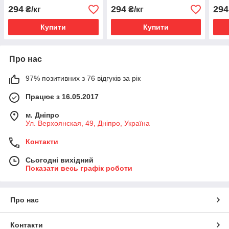
294
294
294
₴/кг
₴/кг
Купити
Купити
Про нас
97% позитивних з 76 відгуків за рік
Працює з 16.05.2017
м. Дніпро
Ул. Верхоянская, 49, Дніпро, Україна
Контакти
Сьогодні вихідний
Показати весь графік роботи
Про нас
Контакти