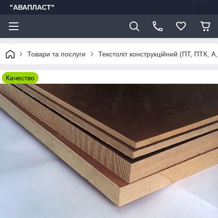
"АВАПЛАСТ"
Товари та послуги
Текстоліт конструкційний (ПТ, ПТК, А,
Качество