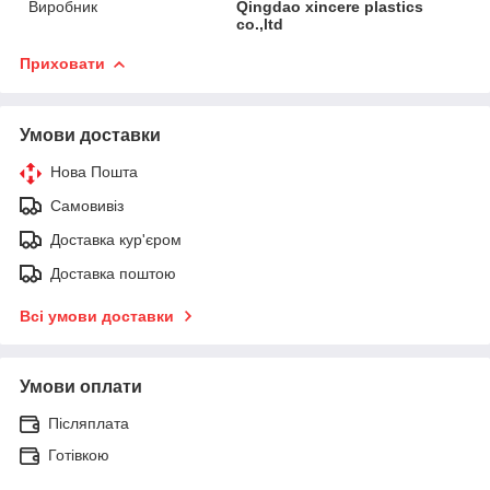
Виробник
Qingdao xincere plastics
co.,ltd
Приховати
Умови доставки
Нова Пошта
Самовивіз
Доставка кур'єром
Доставка поштою
Всі умови доставки
Умови оплати
Післяплата
Готівкою