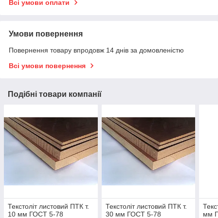
Всі умови оплати
Умови повернення
Повернення товару впродовж 14 днів за домовленістю
Всі умови повернення
Подібні товари компанії
Текстоліт листовий ПТК т.
Текстоліт листовий ПТК т.
Текс
10 мм ГОСТ 5-78
30 мм ГОСТ 5-78
мм 