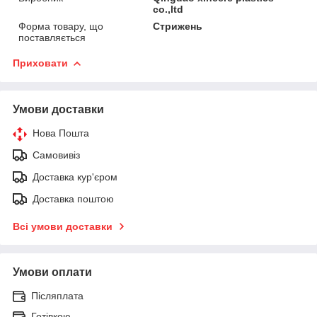
co.,ltd
Форма товару, що
Стрижень
поставляється
Приховати
Умови доставки
Нова Пошта
Самовивіз
Доставка кур'єром
Доставка поштою
Всі умови доставки
Умови оплати
Післяплата
Готівкою