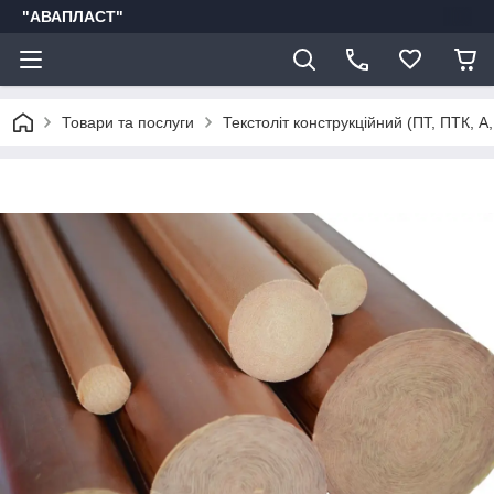
"АВАПЛАСТ"
Товари та послуги
Текстоліт конструкційний (ПТ, ПТК, А,