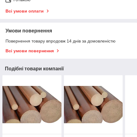
Всі умови оплати
Умови повернення
Повернення товару впродовж 14 днів за домовленістю
Всі умови повернення
Подібні товари компанії