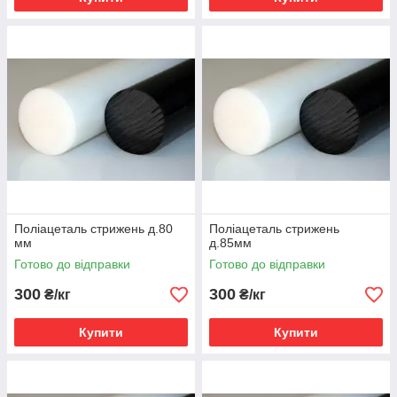
Поліацеталь стрижень д.80
Поліацеталь стрижень
мм
д.85мм
Готово до відправки
Готово до відправки
300
300
₴/кг
₴/кг
Купити
Купити