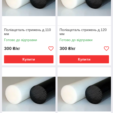
Поліацеталь стрижень д.110
Поліацеталь стрижень д.120
мм
мм
Готово до відправки
Готово до відправки
300
300
₴/кг
₴/кг
Купити
Купити