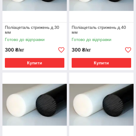
Поліацеталь стрижень д.30
Поліацеталь стрижень д.40
мм
мм
Готово до відправки
Готово до відправки
300
300
₴/кг
₴/кг
Купити
Купити