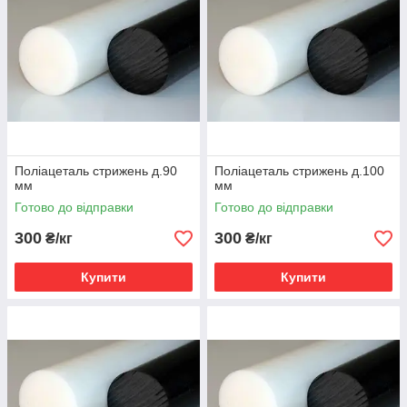
Поліацеталь стрижень д.90
Поліацеталь стрижень д.100
мм
мм
Готово до відправки
Готово до відправки
300
300
₴/кг
₴/кг
Купити
Купити