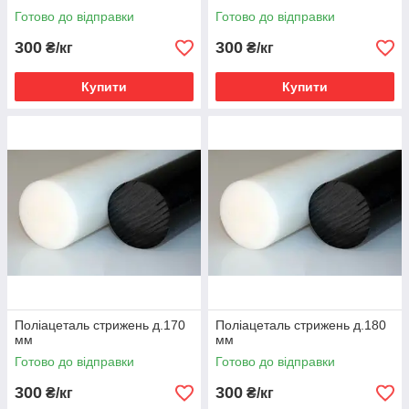
Готово до відправки
Готово до відправки
300
300
₴/кг
₴/кг
Купити
Купити
Поліацеталь стрижень д.170
Поліацеталь стрижень д.180
мм
мм
Готово до відправки
Готово до відправки
300
300
₴/кг
₴/кг