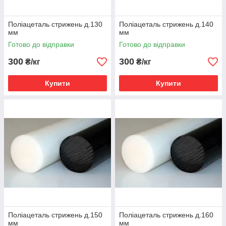
Поліацеталь стрижень д.130
Поліацеталь стрижень д.140
мм
мм
Готово до відправки
Готово до відправки
300
300
₴/кг
₴/кг
Купити
Купити
Поліацеталь стрижень д.150
Поліацеталь стрижень д.160
мм
мм