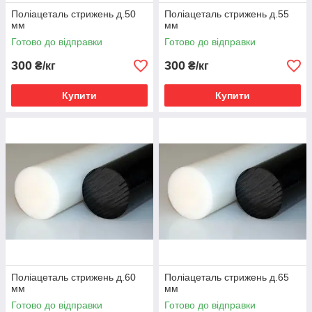
Поліацеталь стрижень д.50
Поліацеталь стрижень д.55
мм
мм
Готово до відправки
Готово до відправки
300
300
₴/кг
₴/кг
Купити
Купити
Поліацеталь стрижень д.60
Поліацеталь стрижень д.65
мм
мм
Готово до відправки
Готово до відправки