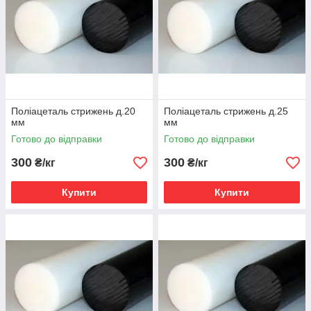
Поліацеталь стрижень д.20
Поліацеталь стрижень д.25
мм
мм
Готово до відправки
Готово до відправки
300
300
₴/кг
₴/кг
Купити
Купити