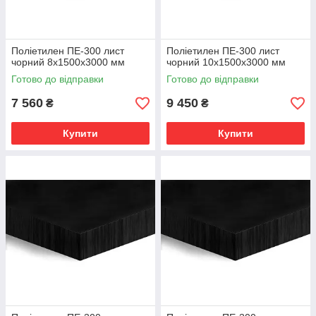
Поліетилен ПЕ-300 лист
Поліетилен ПЕ-300 лист
чорний 8х1500х3000 мм
чорний 10х1500х3000 мм
Готово до відправки
Готово до відправки
7 560
9 450
₴
₴
Купити
Купити