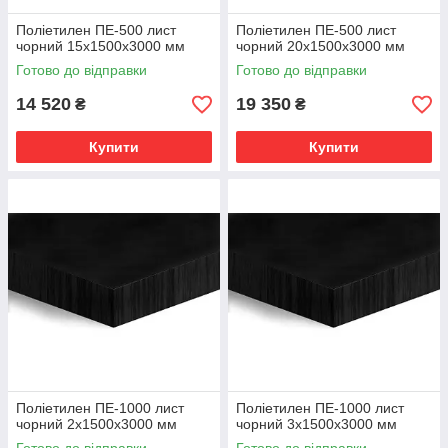
Поліетилен ПЕ-500 лист
Поліетилен ПЕ-500 лист
чорний 15х1500х3000 мм
чорний 20х1500х3000 мм
Готово до відправки
Готово до відправки
14 520
19 350
₴
₴
Купити
Купити
Поліетилен ПЕ-1000 лист
Поліетилен ПЕ-1000 лист
чорний 2х1500х3000 мм
чорний 3х1500х3000 мм