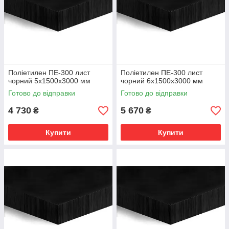
Поліетилен ПЕ-300 лист
Поліетилен ПЕ-300 лист
чорний 5х1500х3000 мм
чорний 6х1500х3000 мм
Готово до відправки
Готово до відправки
4 730
5 670
₴
₴
Купити
Купити