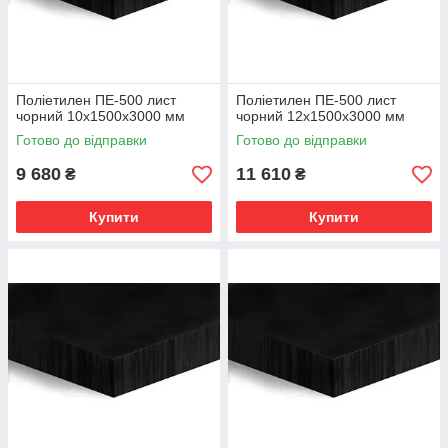
Поліетилен ПЕ-500 лист
Поліетилен ПЕ-500 лист
чорний 10х1500х3000 мм
чорний 12х1500х3000 мм
Готово до відправки
Готово до відправки
9 680
11 610
₴
₴
Купити
Купити