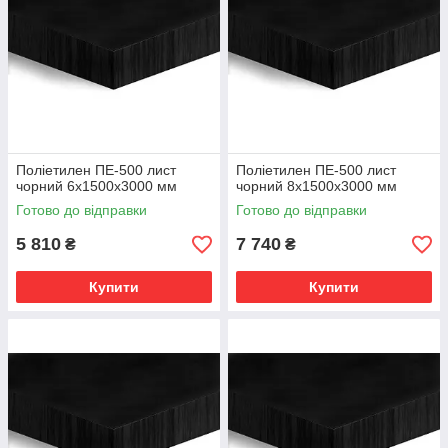
Поліетилен ПЕ-500 лист
Поліетилен ПЕ-500 лист
чорний 6х1500х3000 мм
чорний 8х1500х3000 мм
Готово до відправки
Готово до відправки
5 810
7 740
₴
₴
Купити
Купити