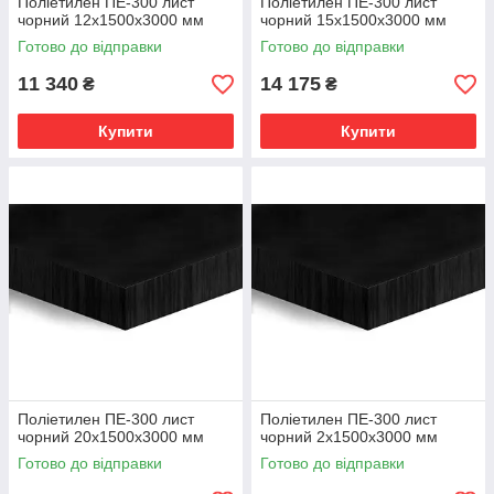
Поліетилен ПЕ-300 лист
Поліетилен ПЕ-300 лист
чорний 12х1500х3000 мм
чорний 15х1500х3000 мм
Готово до відправки
Готово до відправки
11 340
14 175
₴
₴
Купити
Купити
Поліетилен ПЕ-300 лист
Поліетилен ПЕ-300 лист
чорний 20х1500х3000 мм
чорний 2х1500х3000 мм
Готово до відправки
Готово до відправки