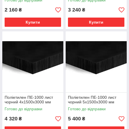
Готово до відправки
Готово до відправки
2 160
3 240
₴
₴
Купити
Купити
Поліетилен ПЕ-1000 лист
Поліетилен ПЕ-1000 лист
чорний 4х1500х3000 мм
чорний 5х1500х3000 мм
Готово до відправки
Готово до відправки
4 320
5 400
₴
₴