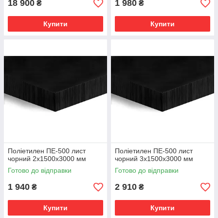
18 900
1 980
₴
₴
Купити
Купити
Поліетилен ПЕ-500 лист
Поліетилен ПЕ-500 лист
чорний 2х1500х3000 мм
чорний 3х1500х3000 мм
Готово до відправки
Готово до відправки
1 940
2 910
₴
₴
Купити
Купити