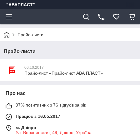
"АВАПЛАСТ"
Прайс-листи
Прайс-листи
06.10.2017
Прайс-лист «Прайс-лист АВА ПЛАСТ»
Про нас
97% позитивних з 76 відгуків за рік
Працює з 16.05.2017
м. Дніпро
Ул. Верхоянская, 49, Дніпро, Україна